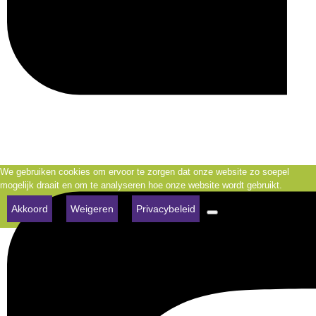
We gebruiken cookies om ervoor te zorgen dat onze website zo soepel
mogelijk draait en om te analyseren hoe onze website wordt gebruikt.
Akkoord
Weigeren
Privacybeleid