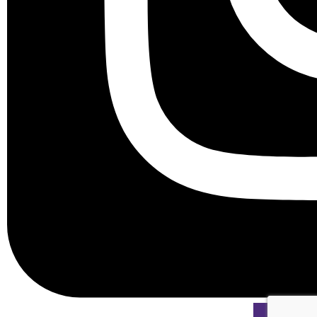
Cookies